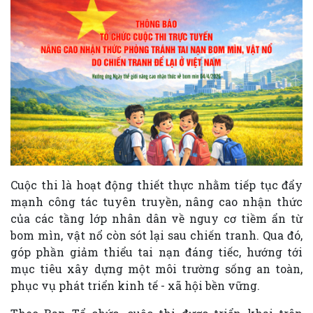
Cuộc thi là hoạt động thiết thực nhằm tiếp tục đẩy
mạnh công tác tuyên truyền, nâng cao nhận thức
của các tầng lớp nhân dân về nguy cơ tiềm ẩn từ
bom mìn, vật nổ còn sót lại sau chiến tranh. Qua đó,
góp phần giảm thiểu tai nạn đáng tiếc, hướng tới
mục tiêu xây dựng một môi trường sống an toàn,
phục vụ phát triển kinh tế - xã hội bền vững.