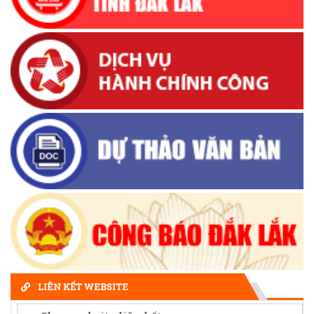
LIÊN KẾT WEBSITE