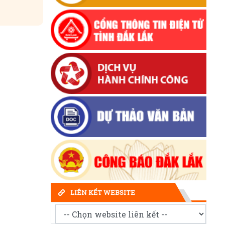
LIÊN KẾT WEBSITE