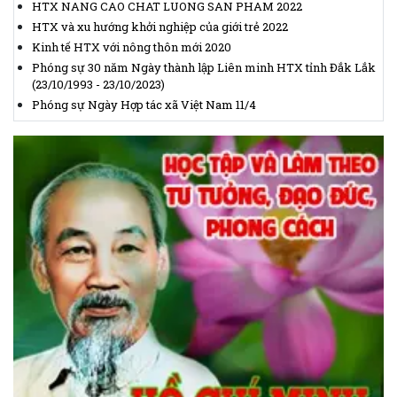
HTX NANG CAO CHAT LUONG SAN PHAM 2022
HTX và xu hướng khởi nghiệp của giới trẻ 2022
Kinh tế HTX với nông thôn mới 2020
Phóng sự 30 năm Ngày thành lập Liên minh HTX tỉnh Đắk Lắk
(23/10/1993 - 23/10/2023)
Phóng sự Ngày Hợp tác xã Việt Nam 11/4