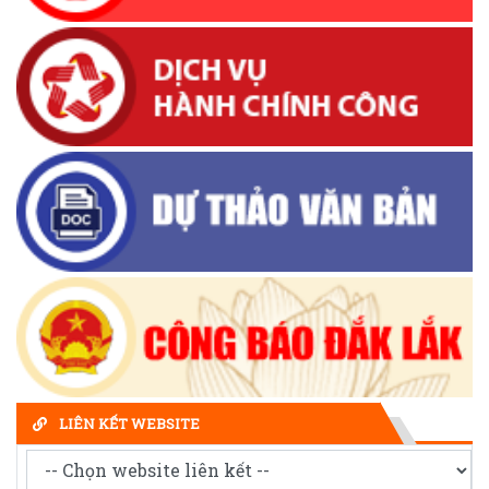
LIÊN KẾT WEBSITE