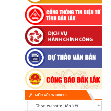
LIÊN KẾT WEBSITE