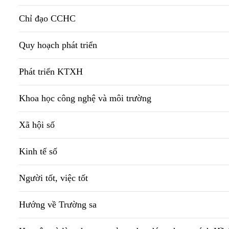
Chỉ đạo CCHC
Quy hoạch phát triển
Phát triển KTXH
Khoa học công nghệ và môi trường
Xã hội số
Kinh tế số
Người tốt, việc tốt
Hướng về Trường sa