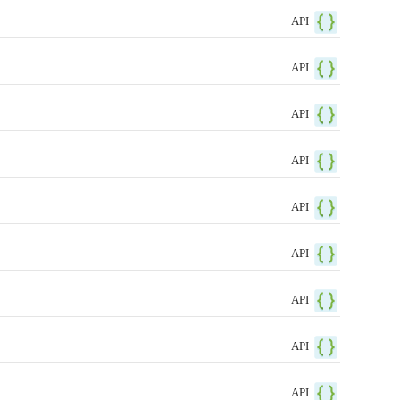
API
API
API
API
API
API
API
API
API