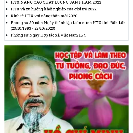
HTX NANG CAO CHAT LUONG SAN PHAM 2022
HTX và xu hướng khởi nghiệp của giới trẻ 2022
Kinh tế HTX với nông thôn mới 2020
Phóng sự 30 năm Ngày thành lập Liên minh HTX tỉnh Đắk Lắk
(23/10/1993 - 23/10/2023)
Phóng sự Ngày Hợp tác xã Việt Nam 11/4